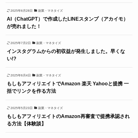
2025年6月28日
副業・マネタイズ
AI（ChatGPT）で作成したLINEスタンプ（アカイモ）
が売れました！
2025年7月2日
副業・マネタイズ
インスタグラムからの初収益が発生しました。早くな
い!?
2025年6月4日
副業・マネタイズ
もしもアフィリエイトでAmazon 楽天 Yahooと提携 一
括でリンクを作る方法
2025年5月23日
副業・マネタイズ
もしもアフィリエイトのAmazon再審査で提携承認され
る方法【体験談】