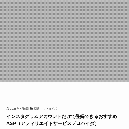
2025年7月6日
副業・マネタイズ
インスタグラムアカウントだけで登録できるおすすめ
ASP（アフィリエイトサービスプロバイダ）