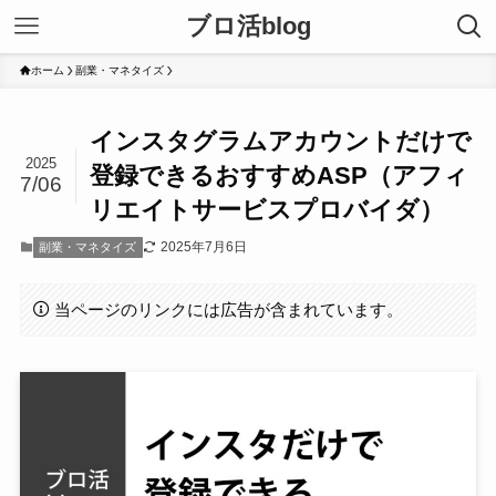
ブロ活blog
ホーム
副業・マネタイズ
インスタグラムアカウントだけで
2025
登録できるおすすめASP（アフィ
7/06
リエイトサービスプロバイダ）
2025年7月6日
副業・マネタイズ
当ページのリンクには広告が含まれています。