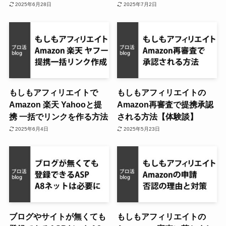
2025年6月28日
2025年7月2日
もしもアフィリエイトで
もしもアフィリエイトの
Amazon 楽天 Yahooと提
Amazon再審査で提携承認
携 一括でリンクを作る方法
される方法【体験談】
2025年6月4日
2025年5月23日
ブログやサイトが無くても
もしもアフィリエイトの