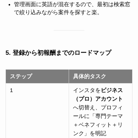
管理画面に英語が混在するので、最初は検索窓
で絞り込みながら案件を探すと楽。
5. 登録から初報酬までのロードマップ
ステップ
具体的タスク
1
インスタを
ビジネス
（プロ）アカウント
へ切替え、プロフィ
ールに「専門テーマ
＋ベネフィット＋リ
ンク」を明記