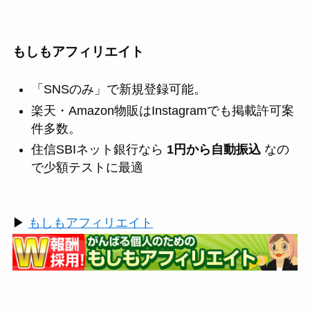
もしもアフィリエイト
「SNSのみ」で新規登録可能。
楽天・Amazon物販はInstagramでも掲載許可案
件多数。
住信SBIネット銀行なら
1円から自動振込
なの
で少額テストに最適
▶
もしもアフィリエイト