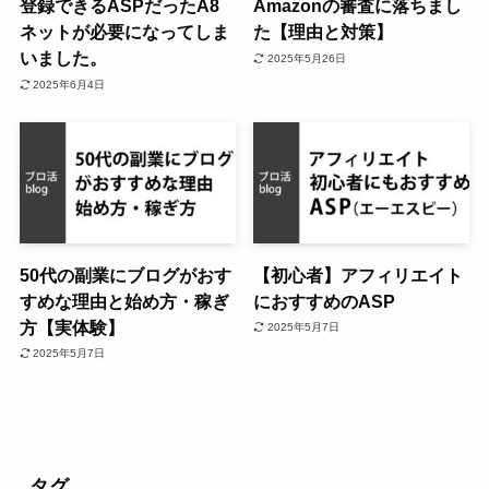
登録できるASPだったA8
Amazonの審査に落ちまし
ネットが必要になってしま
た【理由と対策】
いました。
2025年5月26日
2025年6月4日
50代の副業にブログがおす
【初心者】アフィリエイト
すめな理由と始め方・稼ぎ
におすすめのASP
方【実体験】
2025年5月7日
2025年5月7日
タグ