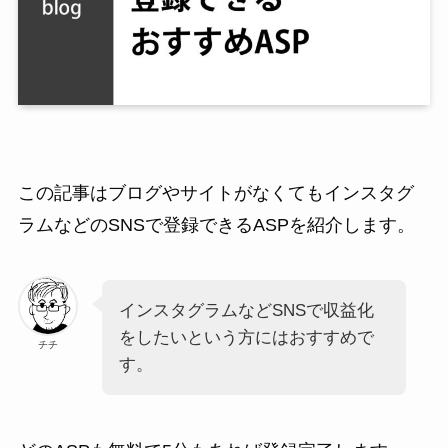
この記事はブログやサイトがなくてもインスタグ
ラムなどのSNSで登録できるASPを紹介します。
インスタグラムなどSNSで収益化
をしたいという方にはおすすめで
チチ
す。