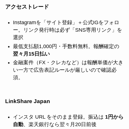
アクセストレード
Instagramを「サイト登録」＋公式IGをフォロ
ー。リンク発行時は必ず「SNS専用リンク」を
選択
最低支払額1,000円・手数料無料。報酬確定の
翌々月15日払い
金融案件（FX・クレカなど）は報酬単価が大き
い一方で広告表記ルールが厳しいので確認必
須。
LinkShare Japan
インスタ URL をそのまま登録。振込は
1円から
自動
、楽天銀行なら翌々月20日前後