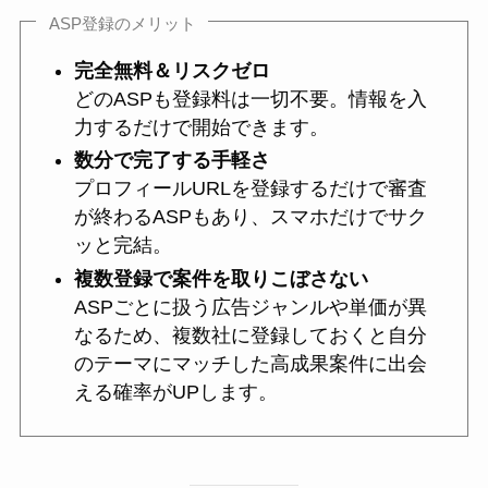
ASP登録のメリット
完全無料＆リスクゼロ
どのASPも登録料は一切不要。情報を入
力するだけで開始できます。
数分で完了する手軽さ
プロフィールURLを登録するだけで審査
が終わるASPもあり、スマホだけでサク
ッと完結。
複数登録で案件を取りこぼさない
ASPごとに扱う広告ジャンルや単価が異
なるため、複数社に登録しておくと自分
のテーマにマッチした高成果案件に出会
える確率がUPします。