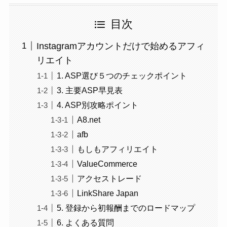
目次
Instagramアカウントだけで始めるアフィ
リエイト
1. ASP選び５つのチェックポイント
3. 主要ASP早見表
4. ASP別攻略ポイント
A8.net
afb
もしもアフィリエイト
ValueCommerce
アクセストレード
LinkShare Japan
5. 登録から初報酬までのロードマップ
6. よくある質問