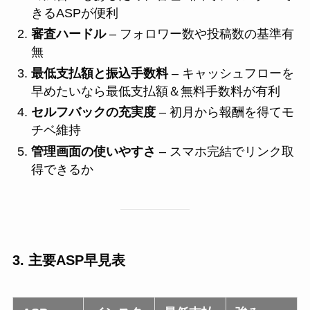
きるASPが便利
審査ハードル
– フォロワー数や投稿数の基準有
無
最低支払額と振込手数料
– キャッシュフローを
早めたいなら最低支払額＆無料手数料が有利
セルフバックの充実度
– 初月から報酬を得てモ
チベ維持
管理画面の使いやすさ
– スマホ完結でリンク取
得できるか
3. 主要ASP早見表