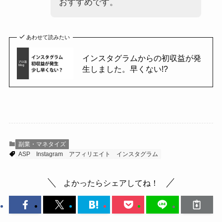
おすすめです。
あわせて読みたい
インスタグラムからの初収益が発
生しました。早くない!?
副業・マネタイズ
ASP
Instagram
アフィリエイト
インスタグラム
よかったらシェアしてね！