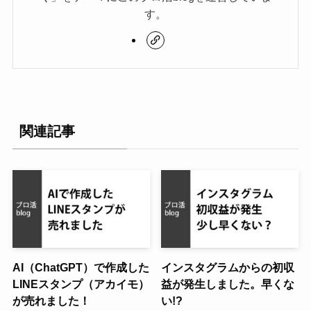
す。
関連記事
AI（ChatGPT）で作成した
インスタグラムからの初収
LINEスタンプ（アカイモ）
益が発生しました。早くな
が売れました！
い!?