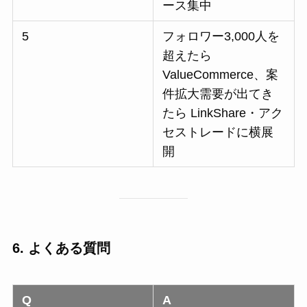
ース集中
5
フォロワー3,000人を
超えたら
ValueCommerce、案
件拡大需要が出てき
たら LinkShare・アク
セストレードに横展
開
6. よくある質問
Q
A