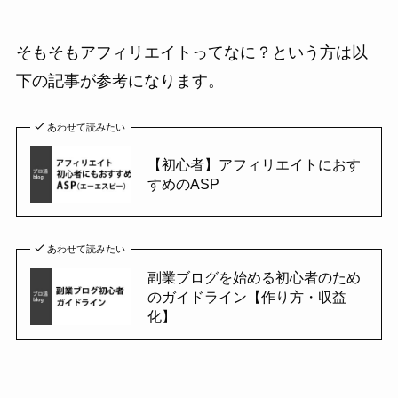
そもそもアフィリエイトってなに？という方は以
下の記事が参考になります。
あわせて読みたい
【初心者】アフィリエイトにおす
すめのASP
あわせて読みたい
副業ブログを始める初心者のため
のガイドライン【作り方・収益
化】