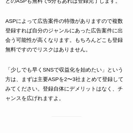
どのASPも無料で5分もあれば登録完了します。
ASPによって広告案件の特徴がありますので複数
登録すれば自分のジャンルにあった広告案件に出
会う可能性が高くなります。もちろんどこも登録
無料ですのでリスクはありません。
「少しでも早くSNSで収益化を始めたい」という
方は、まずは主要ASPを2〜3社まとめて登録して
みてください。登録自体にデメリットはなく、チ
ャンスを広げれますよ。