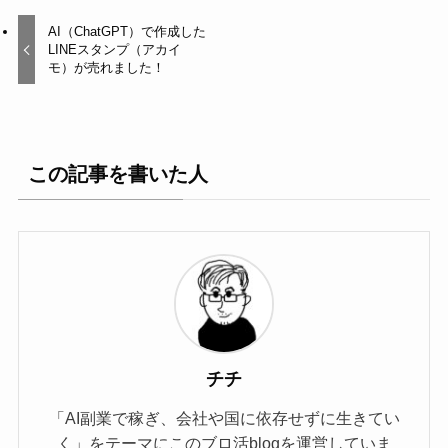
AI（ChatGPT）で作成した
LINEスタンプ（アカイ
モ）が売れました！
この記事を書いた人
チチ
「AI副業で稼ぎ、会社や国に依存せずに生きてい
く」をテーマにこのブロ活blogを運営していま