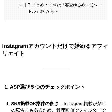
7. まとめ 〜まずは「審査ゆるめ＋低ハー
ドル」3社から〜
Instagramアカウントだけで始めるアフィ
リエイト
1. ASP選び５つのチェックポイント
SNS掲載OK案件の多さ
– Instagram掲載が禁止
の広告主もあるため、管理画面でフィルターで