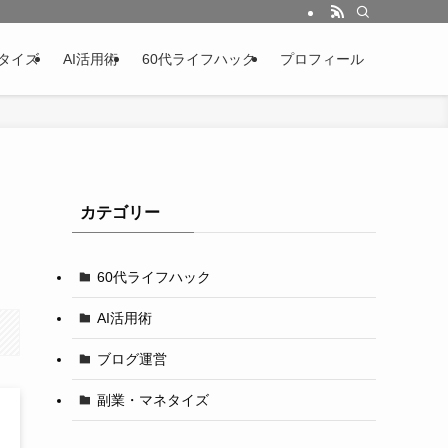
タイズ
AI活用術
60代ライフハック
プロフィール
カテゴリー
60代ライフハック
AI活用術
ブログ運営
副業・マネタイズ