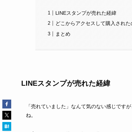
LINEスタンプが売れた経緯
どこからアクセスして購入された
まとめ
LINEスタンプが売れた経緯
「売れていました」なんて気のない感じですが
ね。