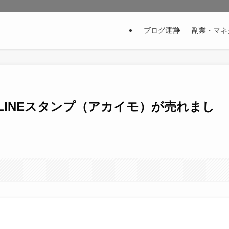
ブログ運営
副業・マネ
したLINEスタンプ（アカイモ）が売れまし