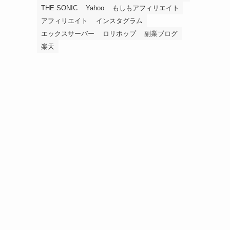
THE SONIC
Yahoo
もしもアフィリエイト
アフィリエイト
インスタグラム
エックスサーバー
ロリポップ
副業ブログ
楽天