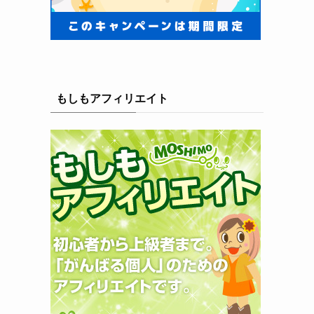
もしもアフィリエイト