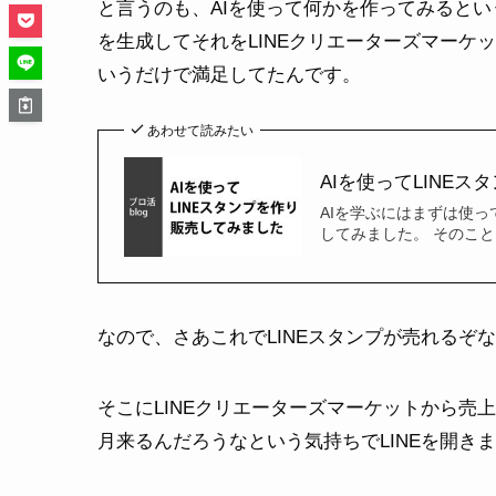
と言うのも、AIを使って何かを作ってみるという
を生成してそれをLINEクリエーターズマー
いうだけで満足してたんです。
あわせて読みたい
AIを使ってLINE
AIを学ぶにはまずは使っ
してみました。 そのこと
なので、さあこれでLINEスタンプが売れるぞ
そこにLINEクリエーターズマーケットから売
月来るんだろうなという気持ちでLINEを開きま