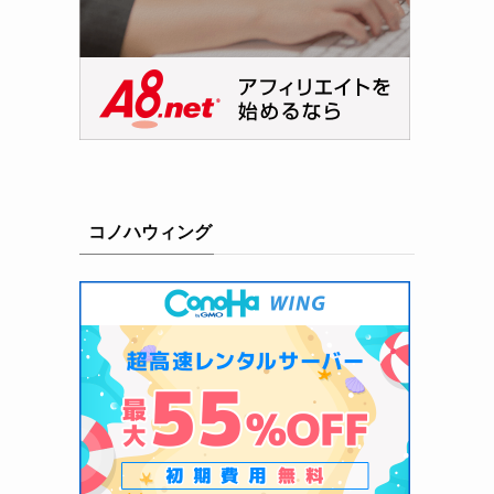
コノハウィング