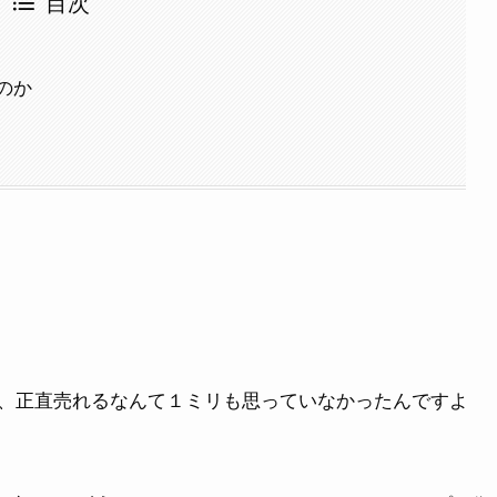
目次
のか
、正直売れるなんて１ミリも思っていなかったんですよ