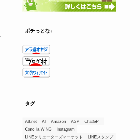
ポチっとな↓
タグ
A8.net
AI
Amazon
ASP
ChatGPT
ConoHa WING
Instagram
LINEクリエーターズマーケット
LINEスタンプ