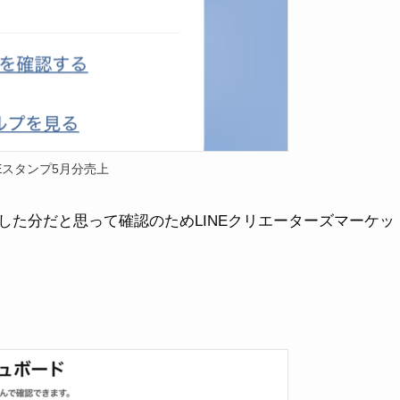
NEスタンプ5月分売上
した分だと思って確認のためLINEクリエーターズマーケッ