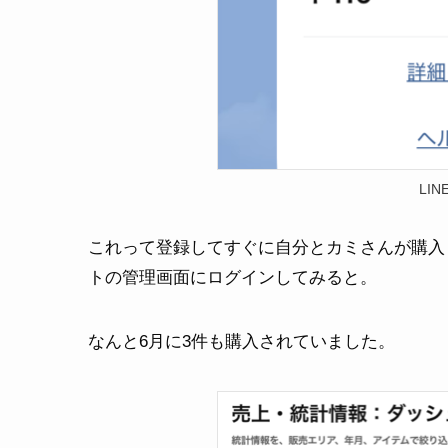
LI
これって登録してすぐに自分とカミさんが購入
トの管理画面にログインしてみると。
なんと6月に3件も購入されていました。