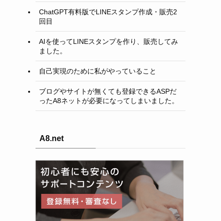
ChatGPT有料版でLINEスタンプ作成・販売2
回目
AIを使ってLINEスタンプを作り、販売してみ
ました。
自己実現のために私がやっていること
ブログやサイトが無くても登録できるASPだ
ったA8ネットが必要になってしまいました。
A8.net