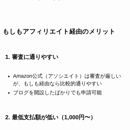
もしもアフィリエイト経由のメリット
1. 審査に通りやすい
Amazon公式（アソシエイト）は審査が厳しい
が、もしも経由なら比較的通りやすい
ブログを開設したばかりでも申請可能
2. 最低支払額が低い（1,000円〜）