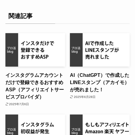
関連記事
インスタグラムアカウント
AI（ChatGPT）で作成した
だけで登録できるおすすめ
LINEスタンプ（アカイモ）
ASP（アフィリエイトサー
が売れました！
ビスプロバイダ）
2025年6月28日
2025年7月6日