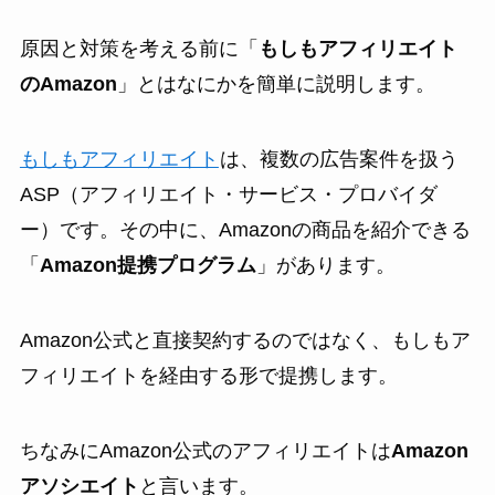
原因と対策を考える前に「
もしもアフィリエイト
のAmazon
」とはなにかを簡単に説明します。
もしもアフィリエイト
は、複数の広告案件を扱う
ASP（アフィリエイト・サービス・プロバイダ
ー）です。その中に、Amazonの商品を紹介できる
「
Amazon提携プログラム
」があります。
Amazon公式と直接契約するのではなく、もしもア
フィリエイトを経由する形で提携します。
ちなみにAmazon公式のアフィリエイトは
Amazon
アソシエイト
と言います。