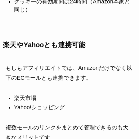
クッキーの有効期間は24時間（Amazon本家と
同じ）
楽天やYahooとも連携可能
もしもアフィリエイトでは、Amazonだけでなく以
下のECモールとも連携できます。
楽天市場
Yahoo!ショッピング
複数モールのリンクをまとめて管理できるのも大
きなメリットです。