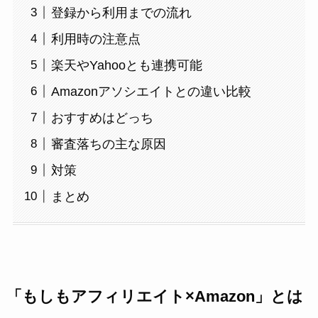
登録から利用までの流れ
利用時の注意点
楽天やYahooとも連携可能
Amazonアソシエイトとの違い比較
おすすめはどっち
審査落ちの主な原因
対策
まとめ
「もしもアフィリエイト×Amazon」とは