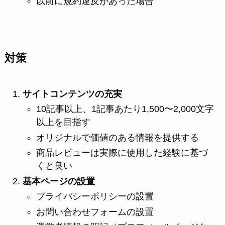
以前に規約違反があった場合
対策
サイトコンテンツの充実
10記事以上、1記事あたり1,500〜2,000文字
以上を目指す
オリジナルで価値のある情報を提供する
商品レビューは実際に使用した経験に基づ
くと良い
基本ページの設置
プライバシーポリシーの設置
お問い合わせフォームの設置