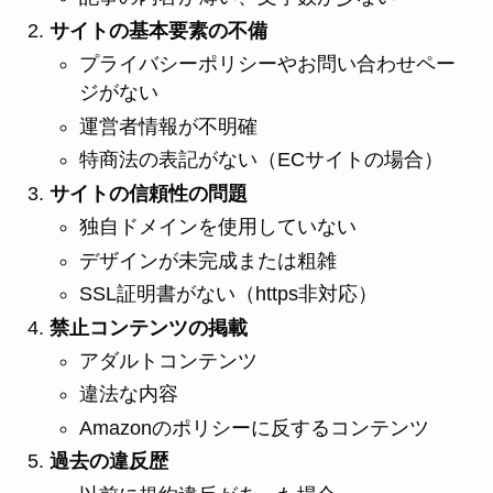
サイトの基本要素の不備
プライバシーポリシーやお問い合わせペー
ジがない
運営者情報が不明確
特商法の表記がない（ECサイトの場合）
サイトの信頼性の問題
独自ドメインを使用していない
デザインが未完成または粗雑
SSL証明書がない（https非対応）
禁止コンテンツの掲載
アダルトコンテンツ
違法な内容
Amazonのポリシーに反するコンテンツ
過去の違反歴