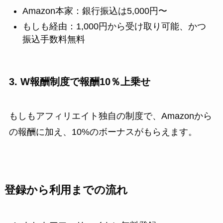
Amazon本家：銀行振込は5,000円〜
もしも経由：1,000円から受け取り可能、かつ
振込手数料無料
3. W報酬制度で報酬10％上乗せ
もしもアフィリエイト独自の制度で、Amazonから
の報酬に加え、10%のボーナスがもらえます。
登録から利用までの流れ