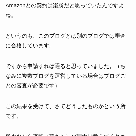
Amazonとの契約は楽勝だと思っていたんですよ
ね。
というのも、このブログとは別のブログでは審査
に合格しています。
ですから申請すれば通ると思っていました。（ち
なみに複数ブログを運営している場合はブログご
との審査が必要です）
この結果を受けて、さてどうしたものかという所
です。