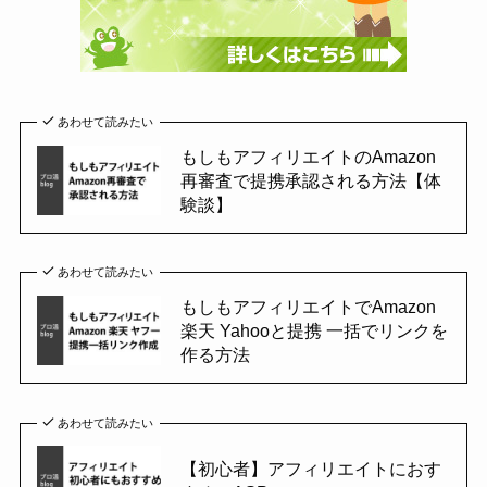
あわせて読みたい
もしもアフィリエイトのAmazon
再審査で提携承認される方法【体
験談】
あわせて読みたい
もしもアフィリエイトでAmazon
楽天 Yahooと提携 一括でリンクを
作る方法
あわせて読みたい
【初心者】アフィリエイトにおす