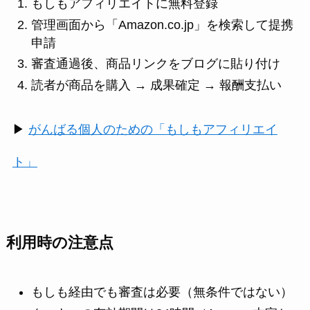
もしもアフィリエイトに無料登録
管理画面から「Amazon.co.jp」を検索して提携
申請
審査通過後、商品リンクをブログに貼り付け
読者が商品を購入 → 成果確定 → 報酬支払い
▶
がんばる個人のための「もしもアフィリエイ
ト」
利用時の注意点
もしも経由でも審査は必要（無条件ではない）