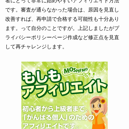
者にとって非常に始めやすいアフィリエイト方法
です。審査が通らなかった場合は、原因を見直し
改善すれば、再申請で合格する可能性も十分あり
ます。って自分のことですが。上記しましたがプ
ライバシーポリシーページ作成など修正点を見直
して再チャレンジします。