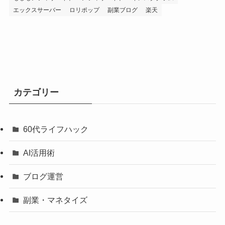
エックスサーバー
ロリポップ
副業ブログ
楽天
カテゴリー
60代ライフハック
AI活用術
ブログ運営
副業・マネタイズ