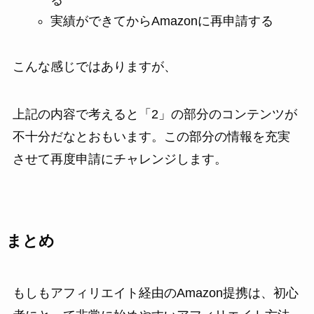
実績ができてからAmazonに再申請する
こんな感じではありますが、
上記の内容で考えると「2」の部分のコンテンツが
不十分だなとおもいます。この部分の情報を充実
させて再度申請にチャレンジします。
まとめ
もしもアフィリエイト経由のAmazon提携は、初心