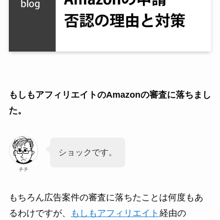
もしもアフィリエイトのAmazonの審査に落ちまし
た。
ショックです。
チチ
もちろん広告案件の審査に落ちたことは何度もあ
るわけですが、
もしもアフィリエイト
経由の