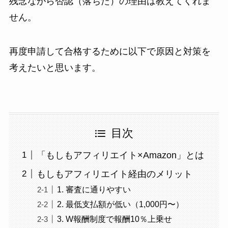
残念ながら否認（落ちた）の理由は教えてくれま
せん。
再度申請して合格するために以下で原因と対策を
考えたいと思います。
目次
「もしもアフィリエイト×Amazon」とは
もしもアフィリエイト経由のメリット
1. 審査に通りやすい
2. 最低支払額が低い（1,000円〜）
3. W報酬制度で報酬10％上乗せ