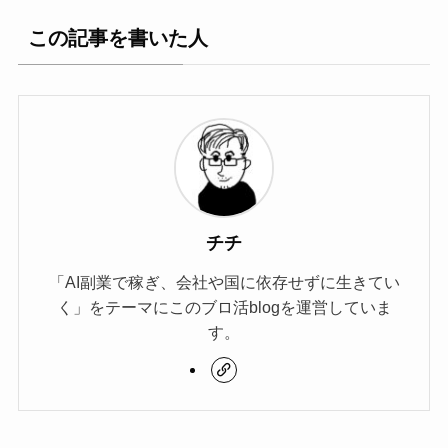
この記事を書いた人
チチ
「AI副業で稼ぎ、会社や国に依存せずに生きてい
く」をテーマにこのブロ活blogを運営していま
す。