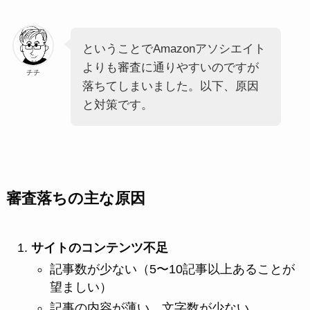
ということでAmazonアソシエイト
よりも審査に通りやすいのですが
チチ
落ちてしまいました。以下、原因
と対策です。
審査落ちの主な原因
サイトのコンテンツ不足
記事数が少ない（5〜10記事以上あることが
望ましい）
記事の内容が薄い、文字数が少ない