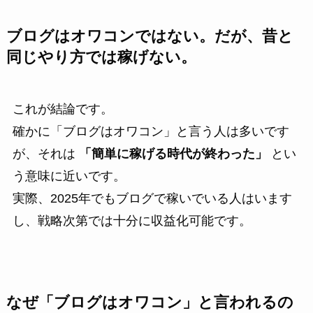
ブログはオワコンではない。だが、昔と
同じやり方では稼げない。
これが結論です。
確かに「ブログはオワコン」と言う人は多いです
が、それは
「簡単に稼げる時代が終わった」
とい
う意味に近いです。
実際、2025年でもブログで稼いでいる人はいます
し、戦略次第では十分に収益化可能です。
なぜ「ブログはオワコン」と言われるの