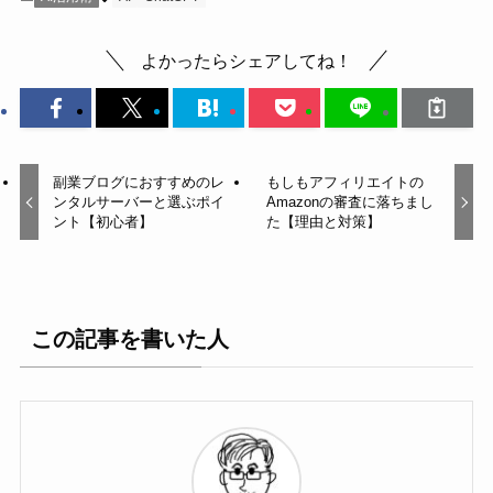
よかったらシェアしてね！
副業ブログにおすすめのレ
もしもアフィリエイトの
ンタルサーバーと選ぶポイ
Amazonの審査に落ちまし
ント【初心者】
た【理由と対策】
この記事を書いた人