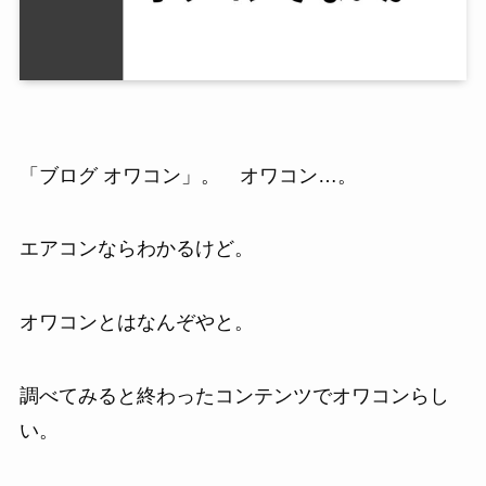
「ブログ オワコン」。 オワコン…。
エアコンならわかるけど。
オワコンとはなんぞやと。
調べてみると終わったコンテンツでオワコンらし
い。