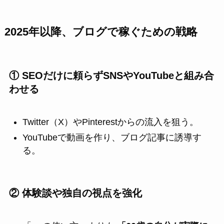
2025年以降、ブログで稼ぐための戦略
① SEOだけに頼らずSNSやYouTubeと組み合
わせる
Twitter（X）やPinterestからの流入を狙う。
YouTubeで動画を作り、ブログ記事に誘導す
る。
② 体験談や独自の視点を強化