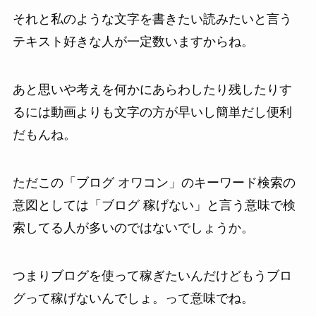
それと私のような文字を書きたい読みたいと言う
テキスト好きな人が一定数いますからね。
あと思いや考えを何かにあらわしたり残したりす
るには動画よりも文字の方が早いし簡単だし便利
だもんね。
ただこの「ブログ オワコン」のキーワード検索の
意図としては「ブログ 稼げない」と言う意味で検
索してる人が多いのではないでしょうか。
つまりブログを使って稼ぎたいんだけどもうブロ
グって稼げないんでしょ。って意味でね。