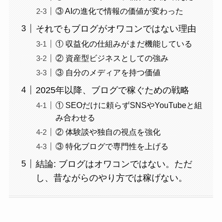
③ AIの進化で情報の価値が変わった
それでもブログがオワコンではない理由
① 収益化の仕組みがまだ機能している
② 資産型ビジネスとしての強み
③ 自分のメディアを持つ価値
2025年以降、ブログで稼ぐための戦略
① SEOだけに頼らずSNSやYouTubeと組
み合わせる
② 体験談や独自の視点を強化
③ 特化ブログで専門性を上げる
結論: ブログはオワコンではない。ただ
し、昔ながらのやり方では稼げない。