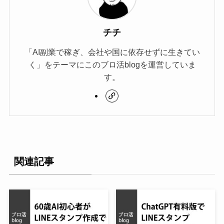
チチ
「AI副業で稼ぎ、会社や国に依存せずに生きてい
く」をテーマにこのブロ活blogを運営していま
す。
関連記事