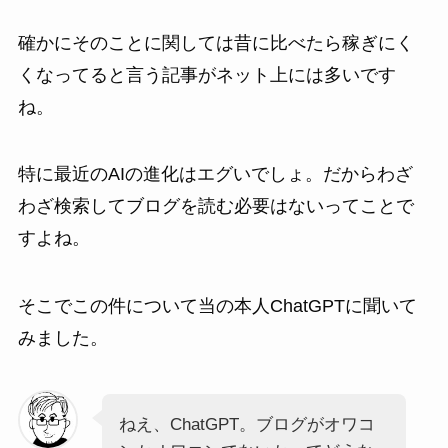
確かにそのことに関しては昔に比べたら稼ぎにく
くなってると言う記事がネット上には多いです
ね。
特に最近のAIの進化はエグいでしょ。だからわざ
わざ検索してブログを読む必要はないってことで
すよね。
そこでこの件について当の本人ChatGPTに聞いて
みました。
ねえ、ChatGPT。ブログがオワコ