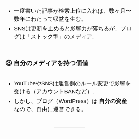
一度書いた記事が検索上位に入れば、数ヶ月〜
数年にわたって収益を生む。
SNSは更新を止めると影響力が落ちるが、ブロ
グは「ストック型」のメディア。
③ 自分のメディアを持つ価値
YouTubeやSNSは運営側のルール変更で影響を
受ける（アカウントBANなど）。
しかし、ブログ（WordPress）は
自分の資産
なので、自由に運営できる。