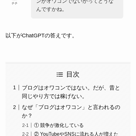
ンかオワコンでないかってどうな
チチ
んですかね。
以下がChatGPTの答えです。
目次
ブログはオワコンではない。だが、昔と
同じやり方では稼げない。
なぜ「ブログはオワコン」と言われるの
か？
① 競争が激化している
② YouTubeやSNSに流れる人が増えた