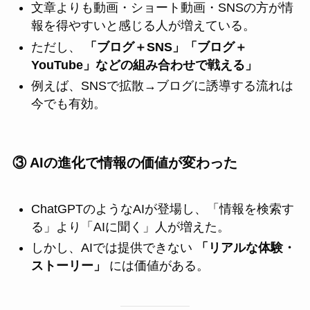
文章よりも動画・ショート動画・SNSの方が情
報を得やすいと感じる人が増えている。
ただし、
「ブログ＋SNS」「ブログ＋
YouTube」などの組み合わせで戦える」
例えば、SNSで拡散→ブログに誘導する流れは
今でも有効。
③ AIの進化で情報の価値が変わった
ChatGPTのようなAIが登場し、「情報を検索す
る」より「AIに聞く」人が増えた。
しかし、AIでは提供できない
「リアルな体験・
ストーリー」
には価値がある。