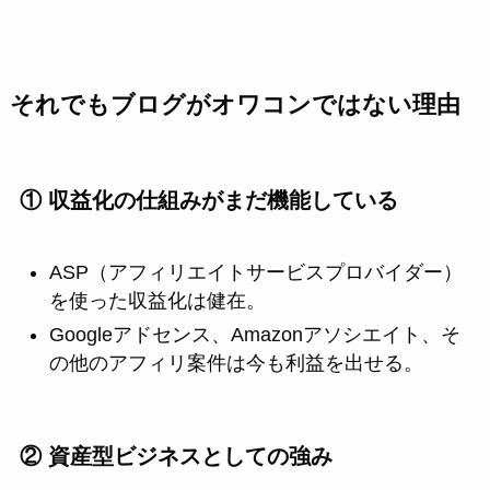
それでもブログがオワコンではない理由
① 収益化の仕組みがまだ機能している
ASP（アフィリエイトサービスプロバイダー）
を使った収益化は健在。
Googleアドセンス、Amazonアソシエイト、そ
の他のアフィリ案件は今も利益を出せる。
② 資産型ビジネスとしての強み