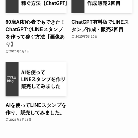
60歳AI初心者でもできた！
ChatGPT有料版でLINEス
ChatGPTでLINEスタンプ
タンプ作成・販売2回目
を作って稼ぐ方法【画像あ
2025年5月10日
り】
2025年6月8日
AIを使ってLINEスタンプを
作り、販売してみました。
2025年5月23日