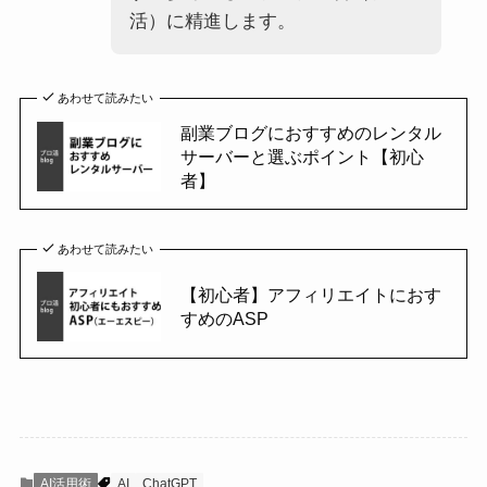
活）に精進します。
あわせて読みたい
副業ブログにおすすめのレンタル
サーバーと選ぶポイント【初心
者】
あわせて読みたい
【初心者】アフィリエイトにおす
すめのASP
AI活用術
AI
ChatGPT