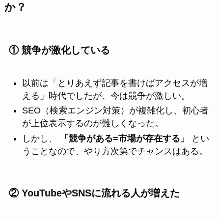
か？
① 競争が激化している
以前は「とりあえず記事を書けばアクセスが増
える」時代でしたが、今は競争が激しい。
SEO（検索エンジン対策）が複雑化し、初心者
が上位表示するのが難しくなった。
しかし、
「競争がある=市場が存在する」
とい
うことなので、やり方次第でチャンスはある。
② YouTubeやSNSに流れる人が増えた