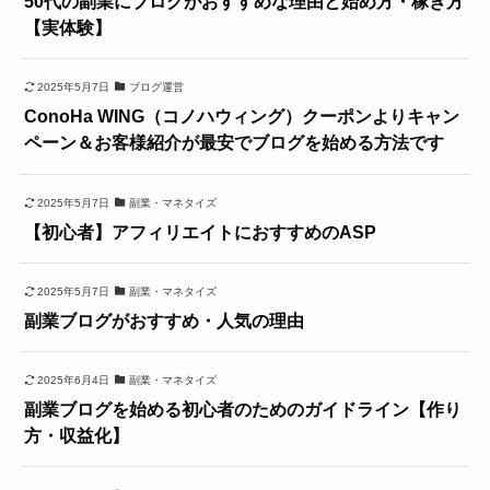
50代の副業にブログがおすすめな理由と始め方・稼ぎ方
【実体験】
2025年5月7日
ブログ運営
ConoHa WING（コノハウィング）クーポンよりキャン
ペーン＆お客様紹介が最安でブログを始める方法です
2025年5月7日
副業・マネタイズ
【初心者】アフィリエイトにおすすめのASP
2025年5月7日
副業・マネタイズ
副業ブログがおすすめ・人気の理由
2025年6月4日
副業・マネタイズ
副業ブログを始める初心者のためのガイドライン【作り
方・収益化】