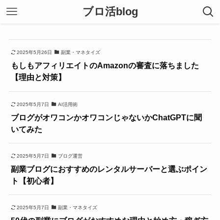
ブロ活blog
2025年5月26日
副業・マネタイズ
もしもアフィリエイトのAmazonの審査に落ちました
【理由と対策】
2025年5月7日
AI活用術
ブログがオワコンかオワコンじゃないかChatGPTに聞
いてみた
2025年5月7日
ブログ運営
副業ブログにおすすめのレンタルサーバーと選ぶポイン
ト【初心者】
2025年5月7日
副業・マネタイズ